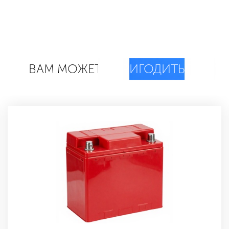
ВАМ МОЖЕТ
ПРИГОДИТЬСЯ