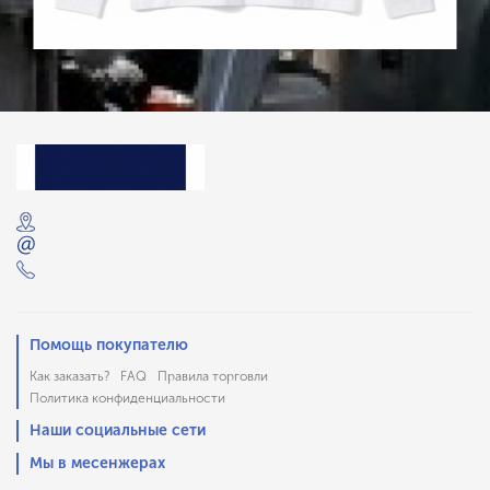
Помощь покупателю
Как заказать?
FAQ
Правила торговли
Политика конфиденциальности
Наши социальные сети
Мы в месенжерах