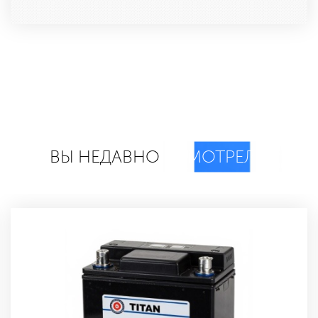
ВЫ НЕДАВНО
СМОТРЕЛИ