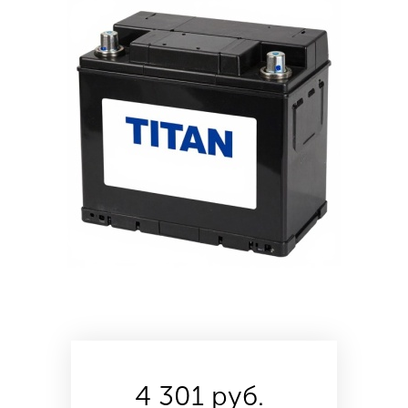
4 301 руб.