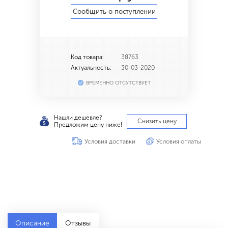
Сообщить о поступлении
Код товара:
38763
Актуальность:
30-03-2020
ВРЕМЕННО ОТСУТСТВУЕТ
Нашли дешевле?
Снизить цену
Предложим цену ниже!
Условия доставки
Условия оплаты
Описание
Отзывы