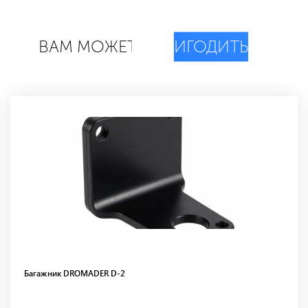
ВАМ МОЖЕТ
ПРИГОДИТЬСЯ
Багажник DROMADER D-2