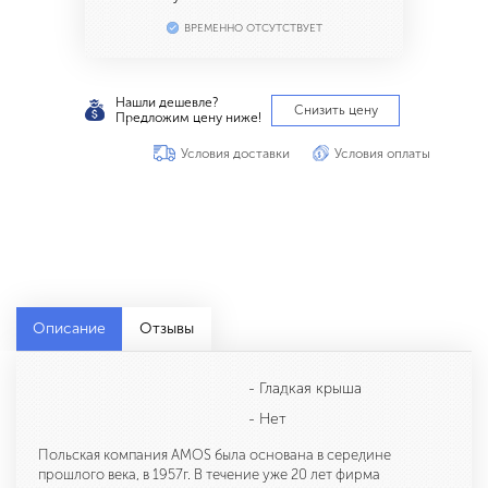
ВРЕМЕННО ОТСУТСТВУЕТ
Нашли дешевле?
Снизить цену
Предложим цену ниже!
Условия доставки
Условия оплаты
Описание
Отзывы
- Гладкая крыша
- Нет
Польская компания AMOS была основана в середине
прошлого века, в 1957г. В течение уже 20 лет фирма