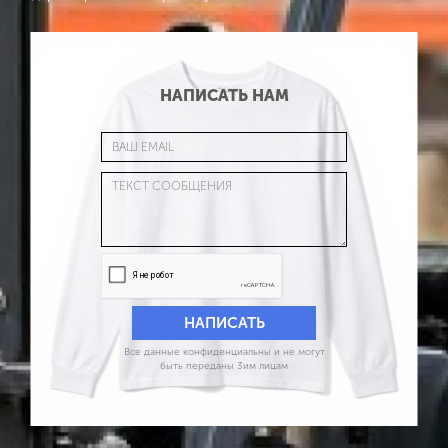
НАПИСАТЬ НАМ
Все данные конфиденциальны и не могут
быть переданы 3им лицам