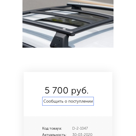
5 700 руб.
Сообщить о поступлении
Код товара:
D-2-1047
Актуальность:
30-03-2020