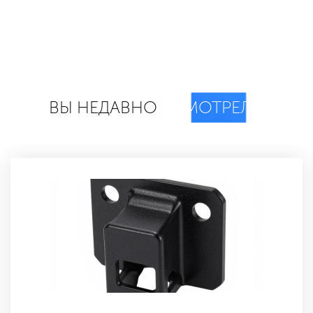
ВЫ НЕДАВНО
СМОТРЕЛИ