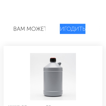
ВАМ МОЖЕТ
ПРИГОДИТЬСЯ