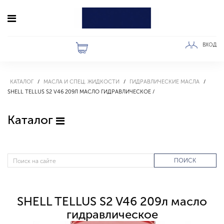
ВХОД
КАТАЛОГ
МАСЛА И СПЕЦ. ЖИДКОСТИ
ГИДРАВЛИЧЕСКИЕ МАСЛА
SHELL TELLUS S2 V46 209Л МАСЛО ГИДРАВЛИЧЕСКОЕ
Каталог
ПОИСК
SHELL TELLUS S2 V46 209л масло
гидравлическое