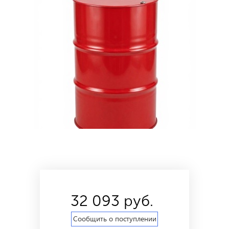
32 093 руб.
Сообщить о поступлении