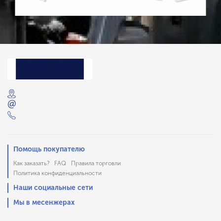
Помощь покупателю
Как заказать?
FAQ
Правила торговли
Политика конфиденциальности
Наши социальные сети
Мы в месенжерах