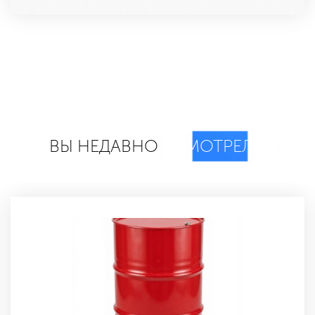
ВЫ НЕДАВНО
СМОТРЕЛИ