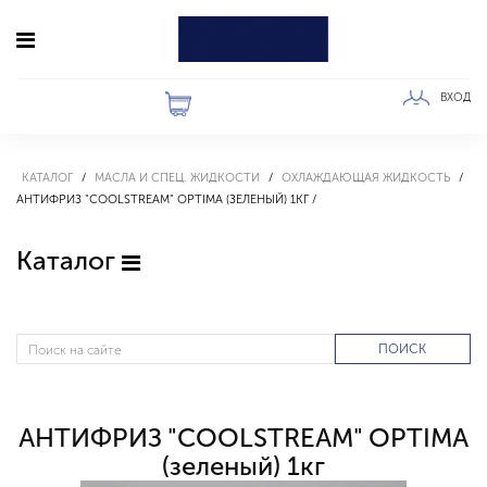
ВХОД
КАТАЛОГ
МАСЛА И СПЕЦ. ЖИДКОСТИ
ОХЛАЖДАЮЩАЯ ЖИДКОСТЬ
АНТИФРИЗ "COOLSTREAM" OPTIMA (ЗЕЛЕНЫЙ) 1КГ
Каталог
ПОИСК
АНТИФРИЗ "COOLSTREAM" OPTIMA
(зеленый) 1кг