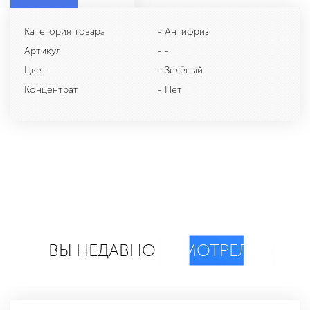
Категория товара
- Антифриз
Артикул
- -
Цвет
- Зелёный
Концентрат
- Нет
ВЫ НЕДАВНО
СМОТРЕЛИ