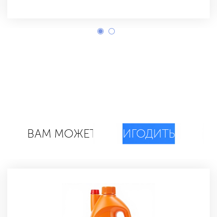
ВАМ МОЖЕТ
ПРИГОДИТЬСЯ