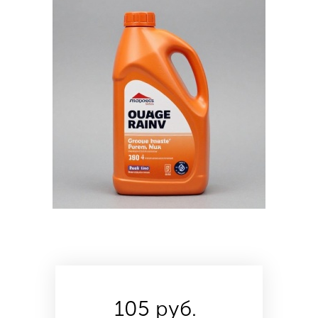
105 руб.