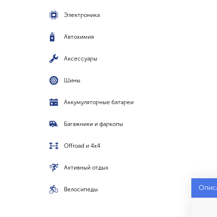
Электроника
Автохимия
Аксессуары
Шины
Аккумуляторные батареи
Багажники и фаркопы
Offroad и 4x4
Активный отдых
Опис
Велосипеды