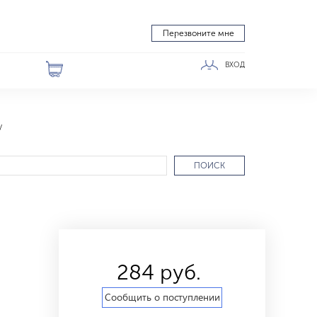
Перезвоните мне
ВХОД
ПОИСК
284 руб.
Сообщить о поступлении