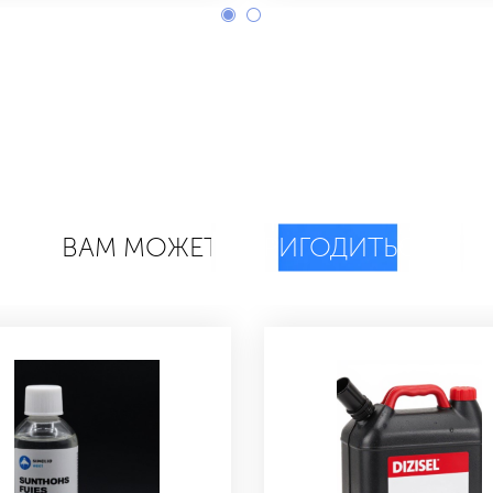
ВАМ МОЖЕТ
ПРИГОДИТЬСЯ