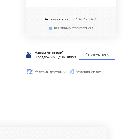
Актуальность:
30-03-2020
ВРЕМЕННО ОТСУТСТВУЕТ
Нашли дешевле?
Снизить цену
Предложим цену ниже!
Условия доставки
Условия оплаты