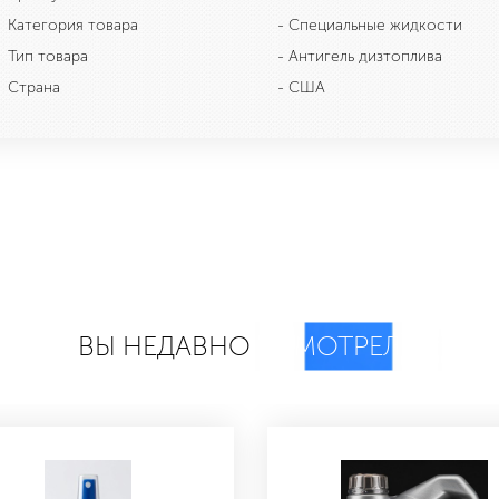
Категория товара
- Специальные жидкости
Тип товара
- Антигель дизтоплива
Страна
- США
ВЫ НЕДАВНО
СМОТРЕЛИ