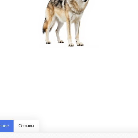
ание
Отзывы