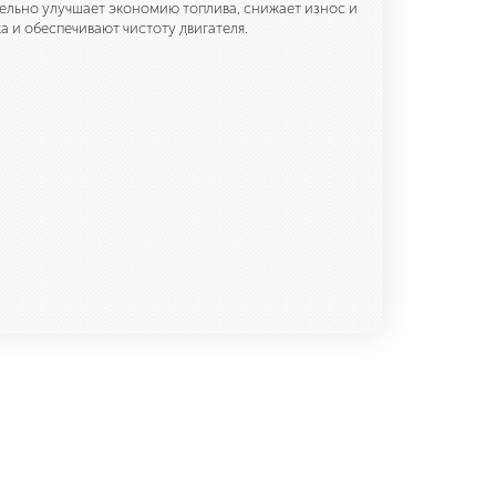
тельно улучшает экономию топлива, снижает износ и
 и обеспечивают чистоту двигателя.