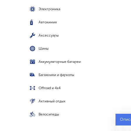
Электроника
Автохимия
Аксессуары
Шины
Аккумуляторные батареи
Багажники и фаркопы
Offroad и 4x4
Активный отдых
Велосипеды
Опис