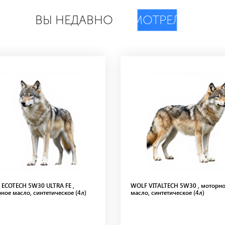
ВЫ НЕДАВНО
СМОТРЕЛИ
ECOTECH 5W30 ULTRA FE ,
WOLF VITALTECH 5W30 , моторн
ное масло, синтетическое (4л)
масло, синтетическое (4л)