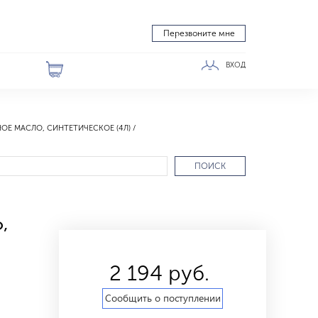
Перезвоните мне
ВХОД
ОЕ МАСЛО, СИНТЕТИЧЕСКОЕ (4Л)
ПОИСК
,
2 194 руб.
Сообщить о поступлении