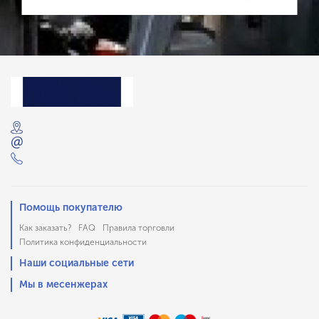
Помощь покупателю
Как заказать?
FAQ
Правила торговли
Политика конфиденциальности
Наши социальные сети
Мы в месенжерах