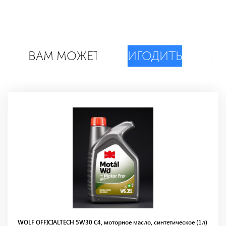
ВАМ МОЖЕТ
ПРИГОДИТЬСЯ
WOLF OFFICIALTECH 5W30 С4, моторное масло, синтетическое (1л)