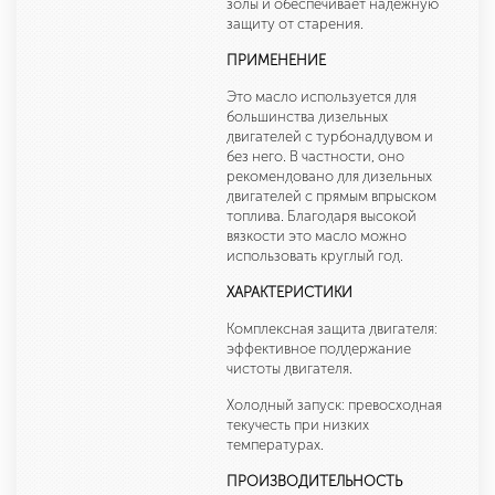
золы и обеспечивает надежную
защиту от старения.
ПРИМЕНЕНИЕ
Это масло используется для
большинства дизельных
двигателей с турбонаддувом и
без него. В частности, оно
рекомендовано для дизельных
двигателей с прямым впрыском
топлива. Благодаря высокой
вязкости это масло можно
использовать круглый год.
ХАРАКТЕРИСТИКИ
Комплексная защита двигателя:
эффективное поддержание
чистоты двигателя.
Холодный запуск: превосходная
текучесть при низких
температурах.
ПРОИЗВОДИТЕЛЬНОСТЬ