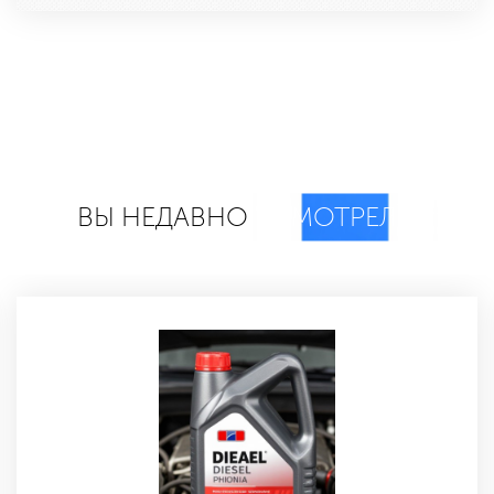
ВЫ НЕДАВНО
СМОТРЕЛИ