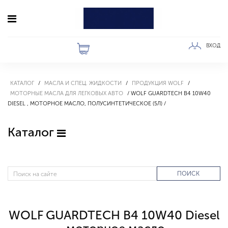
ВХОД
КАТАЛОГ
МАСЛА И СПЕЦ. ЖИДКОСТИ
ПРОДУКЦИЯ WOLF
МОТОРНЫЕ МАСЛА ДЛЯ ЛЕГКОВЫХ АВТО
WOLF GUARDTECH B4 10W40
DIESEL , МОТОРНОЕ МАСЛО, ПОЛУСИНТЕТИЧЕСКОЕ (5Л)
Каталог
ПОИСК
WOLF GUARDTECH B4 10W40 Diesel