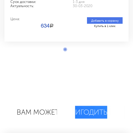
Срок доставки:
1-3 дня
Актуальность:
30-03-2020
Цена:
Добавить в корзину
a
634
Купить в 1 клик
ВАМ МОЖЕТ
ПРИГОДИТЬСЯ