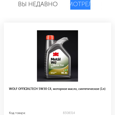
ВЫ НЕДАВНО
СМОТРЕЛИ
WOLF OFFICIALTECH 5W30 С4, моторное масло, синтетическое (1л)
Код товара:
8308314