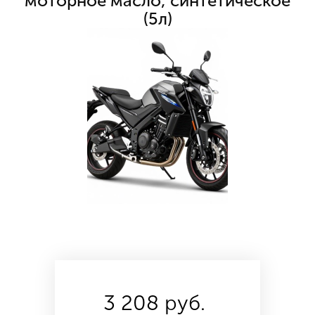
моторное масло, синтетическое
(5л)
3 208 руб.