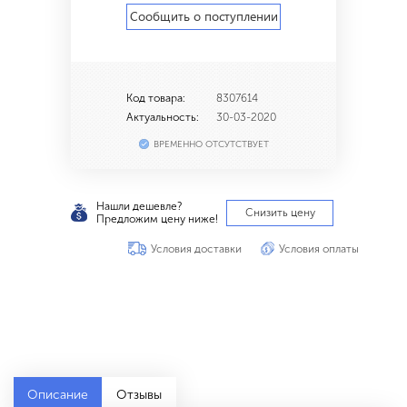
Сообщить о поступлении
Код товара:
8307614
Актуальность:
30-03-2020
ВРЕМЕННО ОТСУТСТВУЕТ
Нашли дешевле?
Снизить цену
Предложим цену ниже!
Условия доставки
Условия оплаты
Описание
Отзывы