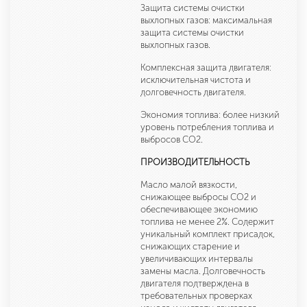
Защита системы очистки
выхлопных газов: максимальная
защита системы очистки
выхлопных газов.
Комплексная защита двигателя:
исключительная чистота и
долговечность двигателя.
Экономия топлива: более низкий
уровень потребления топлива и
выбросов CO2.
ПРОИЗВОДИТЕЛЬНОСТЬ
Масло малой вязкости,
снижающее выбросы CO2 и
обеспечивающее экономию
топлива не менее 2%. Содержит
уникальный комплект присадок,
снижающих старение и
увеличивающих интервалы
замены масла. Долговечность
двигателя подтверждена в
требовательных проверках