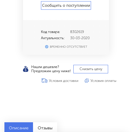
Сообщить о поступлении
Код товара:
8302619
Актуальность:
30-03-2020
ВРЕМЕННО ОТСУТСТВУЕТ
Нашли дешевле?
Снизить цену
Предложим цену ниже!
Условия доставки
Условия оплаты
Описание
Отзывы