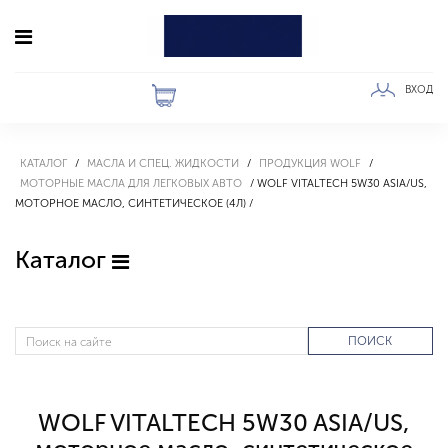
ВХОД
КАТАЛОГ
МАСЛА И СПЕЦ. ЖИДКОСТИ
ПРОДУКЦИЯ WOLF
МОТОРНЫЕ МАСЛА ДЛЯ ЛЕГКОВЫХ АВТО
WOLF VITALTECH 5W30 ASIA/US,
МОТОРНОЕ МАСЛО, СИНТЕТИЧЕСКОЕ (4Л)
Каталог
ПОИСК
WOLF VITALTECH 5W30 ASIA/US,