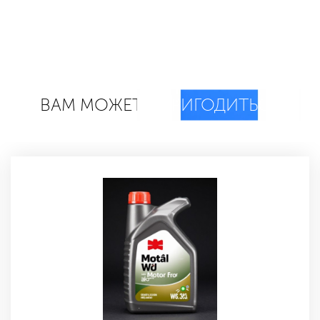
ВАМ МОЖЕТ
ПРИГОДИТЬСЯ