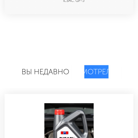
ILSAC: GF-5
ВЫ НЕДАВНО
СМОТРЕЛИ