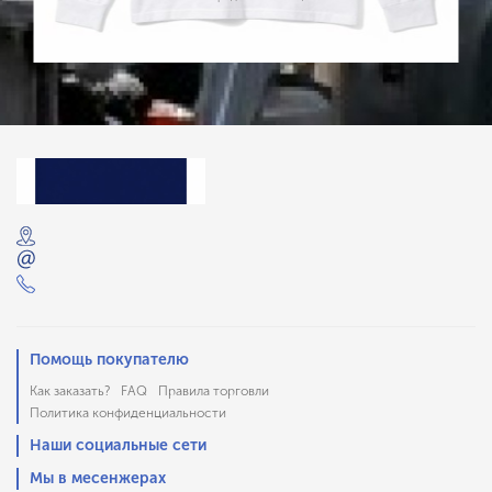
Помощь покупателю
Как заказать?
FAQ
Правила торговли
Политика конфиденциальности
Наши социальные сети
Мы в месенжерах