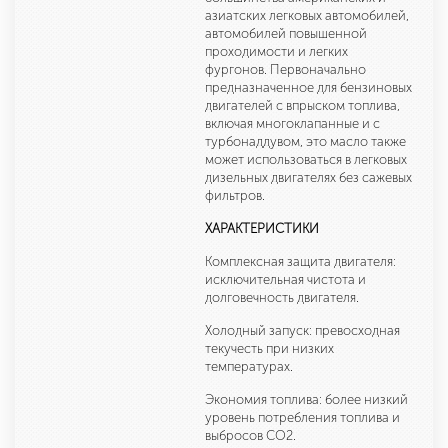
азиатских легковых автомобилей,
автомобилей повышенной
проходимости и легких
фургонов. Первоначально
предназначенное для бензиновых
двигателей с впрыском топлива,
включая многоклапанные и с
турбонаддувом, это масло также
может использоваться в легковых
дизельных двигателях без сажевых
фильтров.
ХАРАКТЕРИСТИКИ
Комплексная защита двигателя:
исключительная чистота и
долговечность двигателя.
Холодный запуск: превосходная
текучесть при низких
температурах.
Экономия топлива: более низкий
уровень потребления топлива и
выбросов CO2.