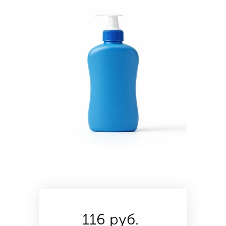
116 руб.