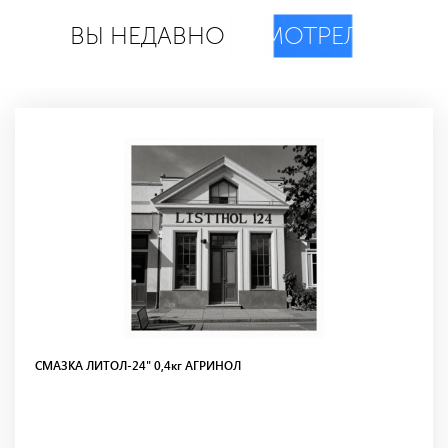
ВЫ НЕДАВНО
СМОТРЕЛИ
СМАЗКА ЛИТОЛ-24" 0,4кг АГРИНОЛ