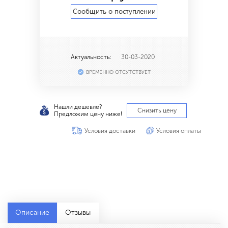
Сообщить о поступлении
Актуальность:
30-03-2020
ВРЕМЕННО ОТСУТСТВУЕТ
Нашли дешевле?
Снизить цену
Предложим цену ниже!
Условия доставки
Условия оплаты
Описание
Отзывы