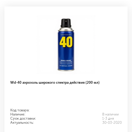
Wd-40 аэрозоль широкого спектра действия (200 мл)
Код товара:
Наличие:
В наличии
Срок доставки:
1-3 дня
Актуальность:
30-03-2020