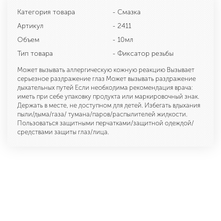
Категория товара
- Смазка
Артикул
- 2411
Объем
- 10мл
Тип товара
- Фиксатор резьбы
Может вызывать аллергическую кожную реакцию Вызывает
серьезное раздражение глаз Может вызывать раздражение
дыхательных путей Если необходима рекомендация врача:
иметь при себе упаковку продукта или маркировочный знак.
Держать в месте, не доступном для детей. Избегать вдыхания
пыли/дыма/газа/ тумана/паров/распылителей жидкости.
Пользоваться защитными перчатками/защитной одеждой/
средствами защиты глаз/лица.