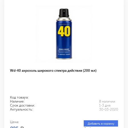
Wd-40 аэрозоль широкого спектра действия (200 мл)
Код товара:
Наличие:
В наличии
Срок доставки:
1-3 дня
Актуальность:
30-03-2020
Цена:
Добавить в корзину