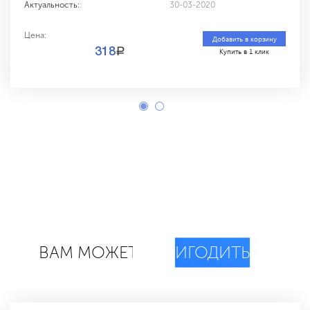
Актуальность:
30-03-2020
Цена:
Добавить в корзину
a
318
Купить в 1 клик
ВАМ МОЖЕТ
ПРИГОДИТЬСЯ