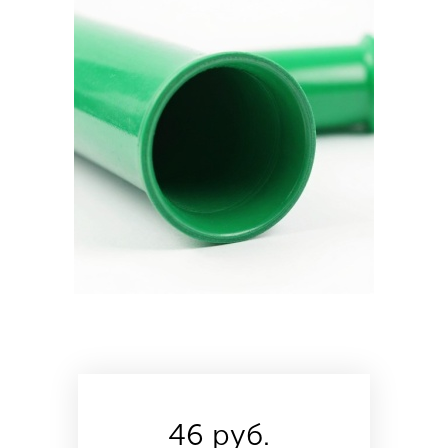
46 руб.