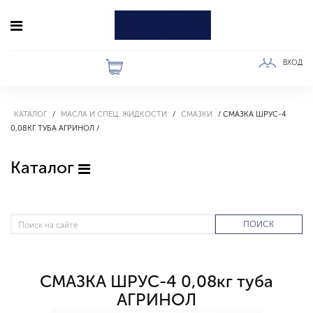
ВХОД
КАТАЛОГ
МАСЛА И СПЕЦ. ЖИДКОСТИ
СМАЗКИ
СМАЗКА ШРУС-4
0,08КГ ТУБА АГРИНОЛ
Каталог
ПОИСК
СМАЗКА ШРУС-4 0,08кг туба
АГРИНОЛ