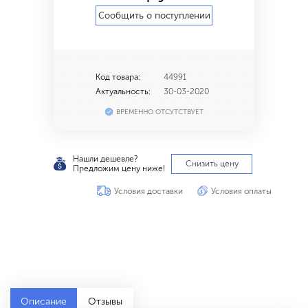
Сообщить о поступлении
Код товара:
44991
Актуальность:
30-03-2020
ВРЕМЕННО ОТСУТСТВУЕТ
Нашли дешевле?
Снизить цену
Предложим цену ниже!
Условия доставки
Условия оплаты
Описание
Отзывы