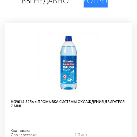
ВЫ НЕДАВНО
СМОТРЕЛИ
HG9014 325мл.ПРОМЫВКА СИСТЕМЫ ОХЛАЖДЕНИЯ ДВИГАТЕЛЯ
7 МИН.
Код товара:
Срок доставки:
1-3 дня