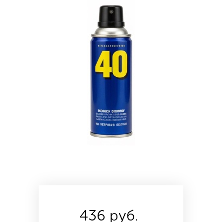
436 руб.