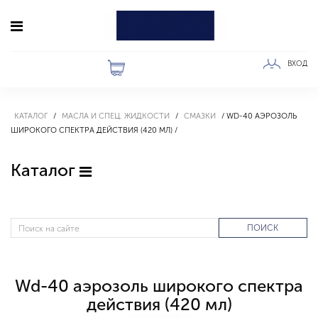
ВХОД
КАТАЛОГ
МАСЛА И СПЕЦ. ЖИДКОСТИ
СМАЗКИ
WD-40 АЭРОЗОЛЬ
ШИРОКОГО СПЕКТРА ДЕЙСТВИЯ (420 МЛ)
Каталог
ПОИСК
Wd-40 аэрозоль широкого спектра
действия (420 мл)