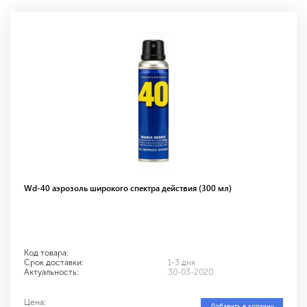
Wd-40 аэрозоль широкого спектра действия (300 мл)
Код товара:
Срок доставки:
1-3 дня
Актуальность:
30-03-2020
Цена:
Добавить в корзину