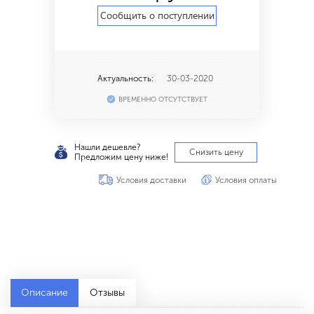
Сообщить о поступлении
Актуальность:
30-03-2020
ВРЕМЕННО ОТСУТСТВУЕТ
Нашли дешевле?
Снизить цену
Предложим цену ниже!
Условия доставки
Условия оплаты
Описание
Отзывы