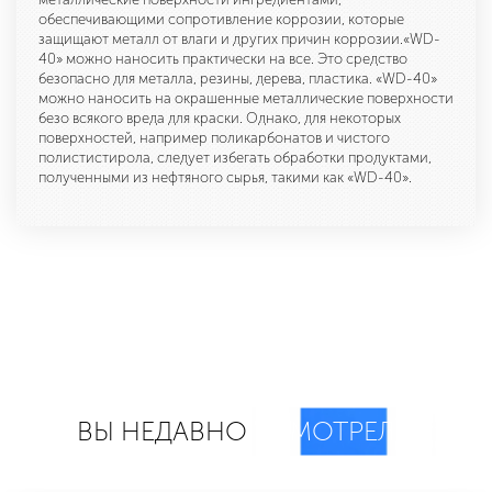
обеспечивающими сопротивление коррозии, которые
защищают металл от влаги и других причин коррозии.«WD-
40» можно наносить практически на все. Это средство
безопасно для металла, резины, дерева, пластика. «WD-40»
можно наносить на окрашенные металлические поверхности
безо всякого вреда для краски. Однако, для некоторых
поверхностей, например поликарбонатов и чистого
полистистирола, следует избегать обработки продуктами,
полученными из нефтяного сырья, такими как «WD-40».
ВЫ НЕДАВНО
СМОТРЕЛИ