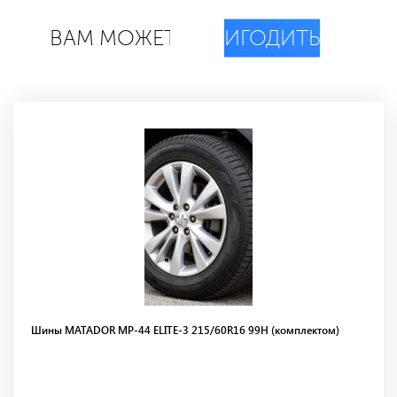
ВАМ МОЖЕТ
ПРИГОДИТЬСЯ
Шины MATADOR МР-44 ELITE-3 215/60R16 99H (комплектом)