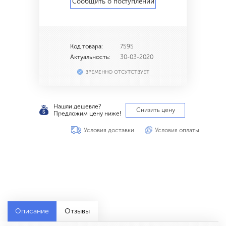
Сообщить о поступлении
Код товара:
7595
Актуальность:
30-03-2020
ВРЕМЕННО ОТСУТСТВУЕТ
Нашли дешевле?
Снизить цену
Предложим цену ниже!
Условия доставки
Условия оплаты
Описание
Отзывы