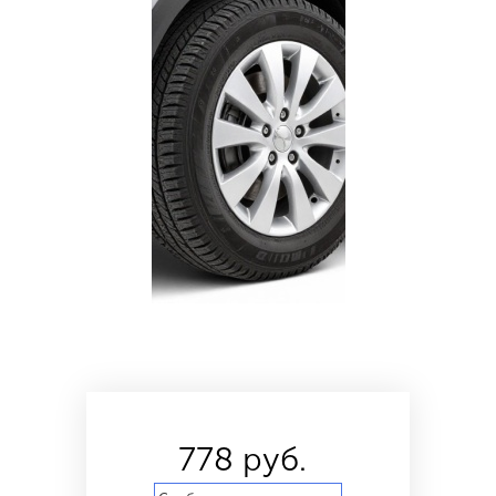
778 руб.