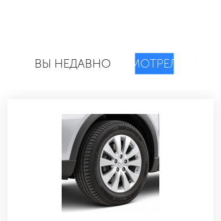
ВЫ НЕДАВНО
СМОТРЕЛИ