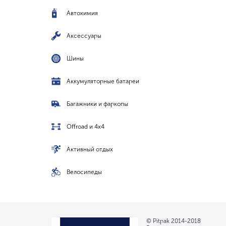
Автохимия
Аксессуары
Шины
Аккумуляторные батареи
Багажники и фаркопы
Offroad и 4x4
Активный отдых
Велосипеды
© Pitpak 2014-2018