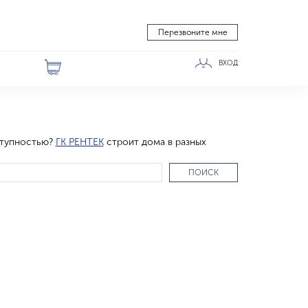
Перезвоните мне
ВХОД
ступностью?
ГК РЕНТЕК
строит дома в разных
ПОИСК